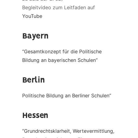
Begleitvideo zum Leitfaden auf
YouTube
Bayern
“Gesamtkonzept für die Politische
Bildung an bayerischen Schulen”
Berlin
Politische Bildung an Berliner Schulen”
Hessen
“Grundrechtsklarheit, Wertevermittlung,