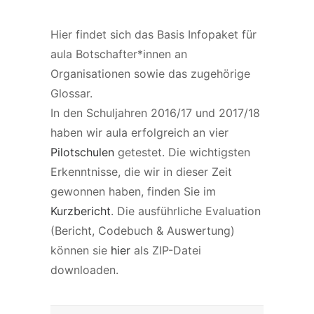
Hier findet sich das Basis Infopaket für
aula Botschafter*innen an
Organisationen sowie das zugehörige
Glossar.
In den Schuljahren 2016/17 und 2017/18
haben wir aula erfolgreich an vier
Pilotschulen
getestet. Die wichtigsten
Erkenntnisse, die wir in dieser Zeit
gewonnen haben, finden Sie im
Kurzbericht
. Die ausführliche Evaluation
(Bericht, Codebuch & Auswertung)
können sie
hier
als ZIP-Datei
downloaden.