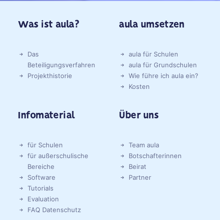
Was ist aula?
aula umsetzen
Das
aula für Schulen
Beteiligungsverfahren
aula für Grundschulen
Projekthistorie
Wie führe ich aula ein?
Kosten
Infomaterial
Über uns
für Schulen
Team aula
für außerschulische
Botschafterinnen
Bereiche
Beirat
Software
Partner
Tutorials
Evaluation
FAQ Datenschutz