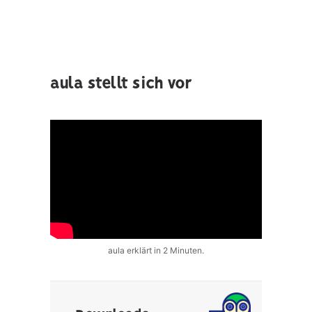
SOFTWARE UNTERSTÜTZUNG
NEWSLETTER
aula stellt sich vor
aula erklärt in 2 Minuten.