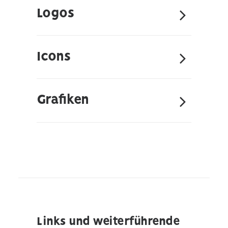
Logos
Icons
Grafiken
Links und weiterführende