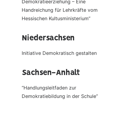
Demokratieerziehung – Eine
Handreichung für Lehrkräfte vom
Hessischen Kultusministerium”
Niedersachsen
Initiative Demokratisch gestalten
Sachsen-Anhalt
“Handlungsleitfaden zur
Demokratiebildung in der Schule”