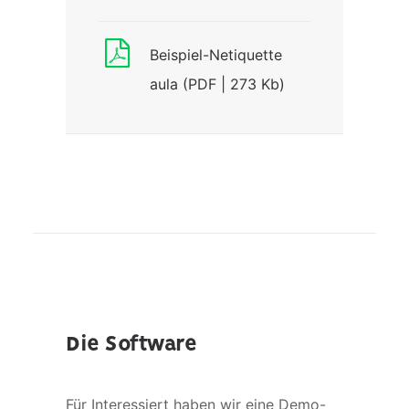
Beispiel-Netiquette
aula (PDF | 273 Kb)
Die Software
Für Interessiert haben wir eine Demo-