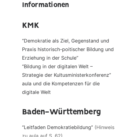
Informationen
KMK
“Demokratie als Ziel, Gegenstand und
Praxis historisch-poitischer Bildung und
Erziehung in der Schule”
“Bildung in der digitalen Welt –
Strategie der Kultusministerkonferenz”
aula und die Kompetenzen für die
digitale Welt
Baden-Württemberg
“Leitfaden Demokratiebildung”
(Hinweis
zu aula auf S. 62)