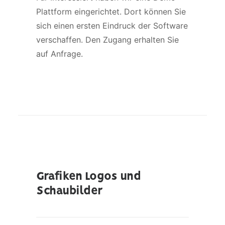
Plattform eingerichtet. Dort können Sie
sich einen ersten Eindruck der Software
verschaffen. Den Zugang erhalten Sie
auf Anfrage.
Grafiken Logos und
Schaubilder