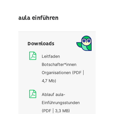
aula einführen
Downloads
Leitfaden
Botschafter*innen
Organisationen (PDF |
4,7 Mb)
Ablauf aula-
Einführungsstunden
(PDF | 3,3 MB)