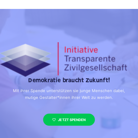
Demokratie braucht Zukunft!
Mit ihrer Spende unterstützen sie junge Menschen dabei,
mutige Gestalter*innen ihrer Welt zu werden.
JETZT SPENDEN