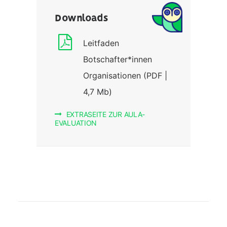
Downloads
Leitfaden
Botschafter*innen
Organisationen (PDF |
4,7 Mb)
EXTRASEITE ZUR AULA-
EVALUATION