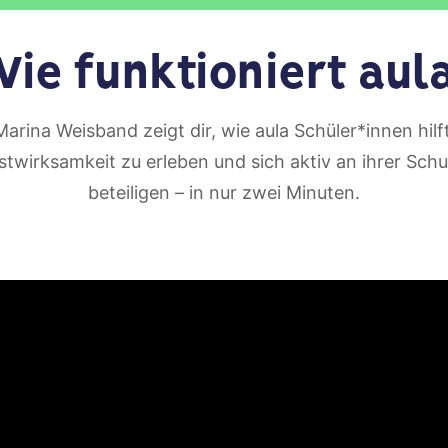
ie funktioniert aul
Marina Weisband zeigt dir, wie aula Schüler*innen hilft
stwirksamkeit zu erleben und sich aktiv an ihrer Schu
beteiligen – in nur zwei Minuten.