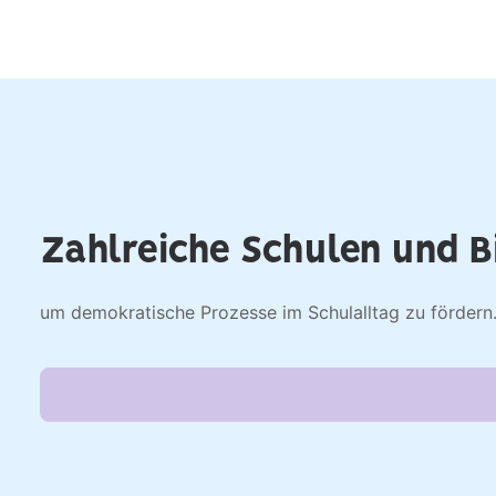
Zahlreiche Schulen und B
um demokratische Prozesse im Schulalltag zu fördern. 