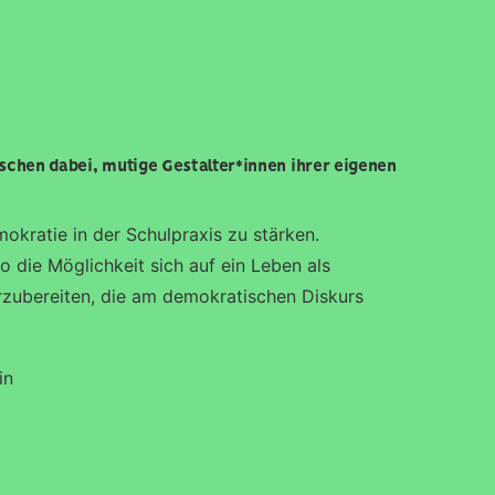
schen dabei, mutige Gestalter*innen ihrer eigenen
okratie in der Schulpraxis zu stärken.
die Möglichkeit sich auf ein Leben als
zubereiten, die am demokratischen Diskurs
in